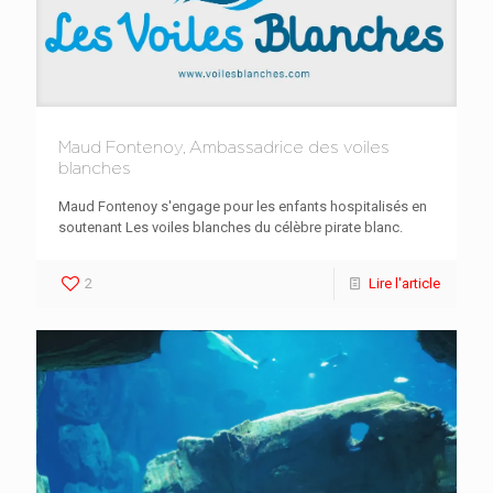
Maud Fontenoy, Ambassadrice des voiles
blanches
Maud Fontenoy s'engage pour les enfants hospitalisés en
soutenant Les voiles blanches du célèbre pirate blanc.
2
Lire l'article