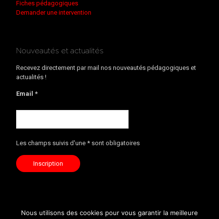
Fiches pédagogiques
Demander une intervention
Nouveautés et actualités
Recevez directement par mail nos nouveautés pédagogiques et
actualités !
Email *
Les champs suivis d'une * sont obligatoires
Nous utilisons des cookies pour vous garantir la meilleure