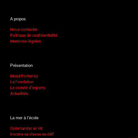
A propos
Nous contacter
Politique de confidentialité
Mentions légales
Présentation
Maud Fontenoy
La Fondation
Le comité d’experts
Actualités
La mer à l’école
Commander un kit
Inscrire sa classe au défi