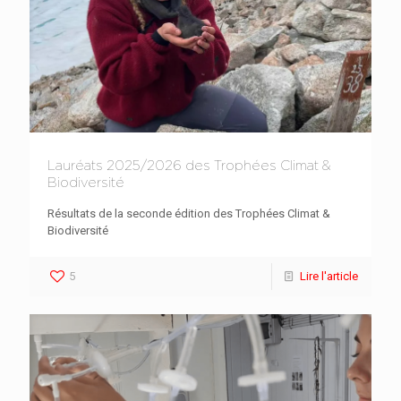
Lauréats 2025/2026 des Trophées Climat &
Biodiversité
Résultats de la seconde édition des Trophées Climat &
Biodiversité
5
Lire l'article