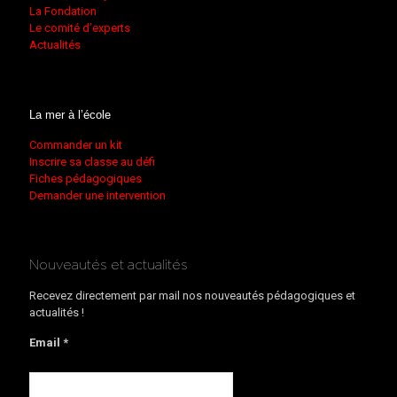
La Fondation
Le comité d’experts
Actualités
La mer à l’école
Commander un kit
Inscrire sa classe au défi
Fiches pédagogiques
Demander une intervention
Nouveautés et actualités
Recevez directement par mail nos nouveautés pédagogiques et
actualités !
Email *