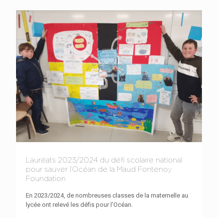
Lauréats 2023/2024 du défi scolaire national
pour sauver l’Océan de la Maud Fontenoy
Foundation
En 2023/2024, de nombreuses classes de la maternelle au
lycée ont relevé les défis pour l'Océan.