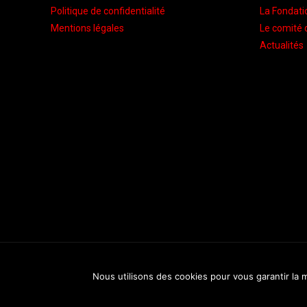
Politique de confidentialité
La Fondati
Mentions légales
Le comité 
Actualités
Nous utilisons des cookies pour vous garantir la m