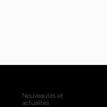
Nouveautés et
actualités