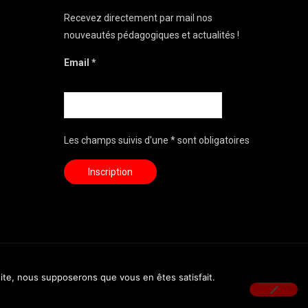
Recevez directement par mail nos
nouveautés pédagogiques et actualités !
Email *
Les champs suivis d'une * sont obligatoires
 site, nous supposerons que vous en êtes satisfait.