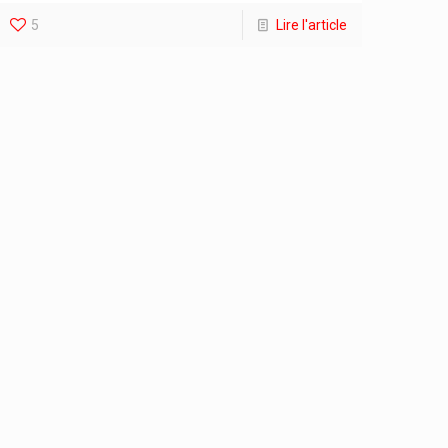
5
Lire l'article