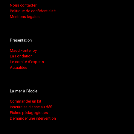
Nous contacter
Politique de confidentialité
Mentions légales
Présentation
Maud Fontenoy
La Fondation
Le comité d’experts
Actualités
La mer à l’école
Commander un kit
Inscrire sa classe au défi
Fiches pédagogiques
Demander une intervention