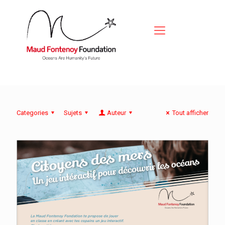
Categories
Sujets
Auteur
Tout afficher