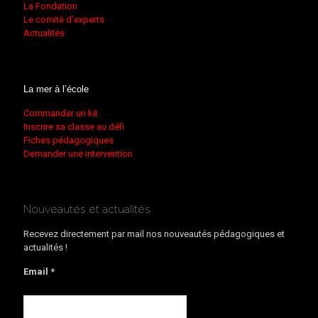
La Fondation
Le comité d’experts
Actualités
La mer à l’école
Commander un kit
Inscrire sa classe au défi
Fiches pédagogiques
Demander une intervention
Nouveautés et actualités
Recevez directement par mail nos nouveautés pédagogiques et
actualités !
Email *