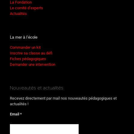
La Fondation
Le comité d’experts
Actualités
La mer à l’école
Commander un kit
Inscrire sa classe au défi
Fiches pédagogiques
Demander une intervention
Nouveautés et actualités
Recevez directement par mail nos nouveautés pédagogiques et
actualités !
Email *