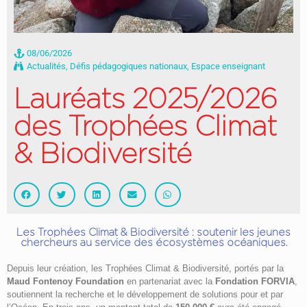
08/06/2026
Actualités
,
Défis pédagogiques nationaux
,
Espace enseignant
Lauréats 2025/2026
des Trophées Climat
& Biodiversité
Les Trophées Climat & Biodiversité : soutenir les jeunes
chercheurs au service des écosystèmes océaniques.
Depuis leur création, les Trophées Climat & Biodiversité, portés par la
Maud Fontenoy Foundation
en partenariat avec la
Fondation FORVIA
,
soutiennent la recherche et le développement de solutions pour et par