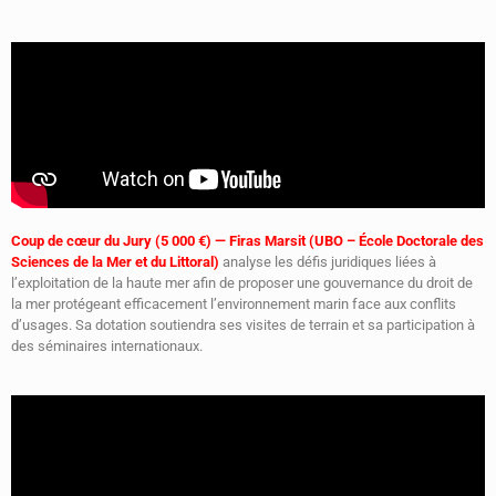
Coup de cœur du Jury (5 000 €) — Firas Marsit (UBO – École Doctorale des
Sciences de la Mer et du Littoral)
analyse les défis juridiques liées à
l’exploitation de la haute mer afin de proposer une gouvernance du droit de
la mer protégeant efficacement l’environnement marin face aux conflits
d’usages. Sa dotation soutiendra ses visites de terrain et sa participation à
des séminaires internationaux.