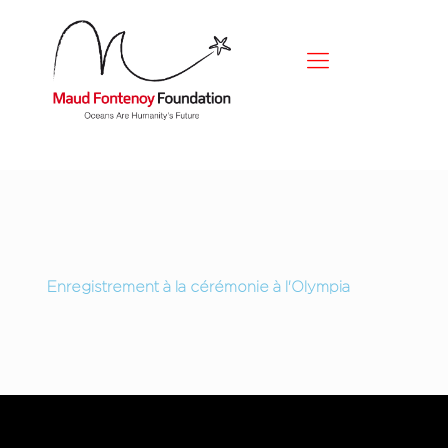
Enregistrement à la cérémonie à l'Olympia