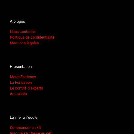
A propos
Nous contacter
Politique de confidentialité
Mentions légales
Présentation
Maud Fontenoy
La Fondation
Le comité d’experts
Actualités
La mer à l’école
Commander un kit
Inscrire sa classe au défi