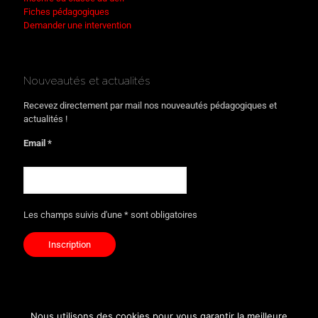
Fiches pédagogiques
Demander une intervention
Nouveautés et actualités
Recevez directement par mail nos nouveautés pédagogiques et
actualités !
Email *
Les champs suivis d'une * sont obligatoires
Nous utilisons des cookies pour vous garantir la meilleure